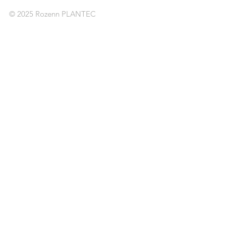
© 2025 Rozenn PLANTEC