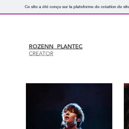
Ce site a été conçu sur la plateforme de création de sit
ROZENN PLANTEC
CREATOR